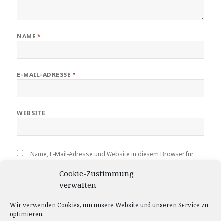
NAME
*
E-MAIL-ADRESSE
*
WEBSITE
Name, E-Mail-Adresse und Website in diesem Browser für
meinen nächsten Kommentar speichern.
Cookie-Zustimmung
verwalten
Wir verwenden Cookies, um unsere Website und unseren Service zu
optimieren.