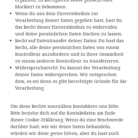
blockiert zu bekommen.
Wenn du uns dein Einverständnis zur
Verarbeitung deiner Daten gegeben hast, hast du
das Recht dieses Einverständnis zu widerrufen
und deine persönlichen Daten löschen zu lassen.
Recht auf Datentransfer deiner Daten: Du hast das
Recht, alle deine persönlichen Daten von einem
Kontrolleur anzufordern und in ihrer Gesamtheit
zu einem anderen Kontrolleur zu transferieren.
Widerspruchsrecht: Du kannst der Verarbeitung
deiner Daten widersprechen. Wir entsprechen
dem, es sei denn es gibt berechtigte Gründe für die
Verarbeitung.
Um diese Rechte auszuüben kontaktiere uns bitte.
Bitte beziehe dich auf die Kontaktdaten am Ende
dieser Cookie-Erklärung. Wenn du eine Beschwerde
darüber hast, wie wir deine Daten behandeln,
würden wir diese gerne hören, aber du hast auch