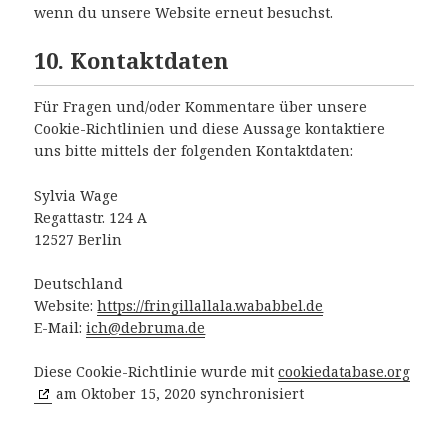
wenn du unsere Website erneut besuchst.
10. Kontaktdaten
Für Fragen und/oder Kommentare über unsere
Cookie-Richtlinien und diese Aussage kontaktiere
uns bitte mittels der folgenden Kontaktdaten:
Sylvia Wage
Regattastr. 124 A
12527 Berlin
Deutschland
Website:
https://fringillallala.wababbel.de
E-Mail:
ich@debruma.de
Diese Cookie-Richtlinie wurde mit
cookiedatabase.org
am Oktober 15, 2020 synchronisiert