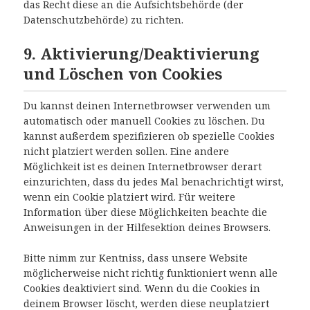
das Recht diese an die Aufsichtsbehörde (der
Datenschutzbehörde) zu richten.
9. Aktivierung/Deaktivierung
und Löschen von Cookies
Du kannst deinen Internetbrowser verwenden um
automatisch oder manuell Cookies zu löschen. Du
kannst außerdem spezifizieren ob spezielle Cookies
nicht platziert werden sollen. Eine andere
Möglichkeit ist es deinen Internetbrowser derart
einzurichten, dass du jedes Mal benachrichtigt wirst,
wenn ein Cookie platziert wird. Für weitere
Information über diese Möglichkeiten beachte die
Anweisungen in der Hilfesektion deines Browsers.
Bitte nimm zur Kentniss, dass unsere Website
möglicherweise nicht richtig funktioniert wenn alle
Cookies deaktiviert sind. Wenn du die Cookies in
deinem Browser löscht, werden diese neuplatziert