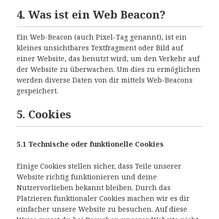
4. Was ist ein Web Beacon?
Ein Web-Beacon (auch Pixel-Tag genannt), ist ein
kleines unsichtbares Textfragment oder Bild auf
einer Website, das benutzt wird, um den Verkehr auf
der Website zu überwachen. Um dies zu ermöglichen
werden diverse Daten von dir mittels Web-Beacons
gespeichert.
5. Cookies
5.1 Technische oder funktionelle Cookies
Einige Cookies stellen sicher, dass Teile unserer
Website richtig funktionieren und deine
Nutzervorlieben bekannt bleiben. Durch das
Platzieren funktionaler Cookies machen wir es dir
einfacher unsere Website zu besuchen. Auf diese