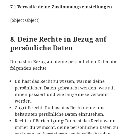
7.1 Verwalte deine Zustimmungseinstellungen
[object Object]
8. Deine Rechte in Bezug auf
persönliche Daten
Du hast in Bezug auf deine persönlichen Daten die
folgenden Rechte:
Du hast das Recht zu wissen, warum deine
persönlichen Daten gebraucht werden, was mit
ihnen passiert und wie lange diese verwahrt
werden.
Zugriffsrecht: Du hast das Recht deine uns
bekannten persönliche Daten einzusehen.
Recht auf Berichtigung: Du hast das Recht wann
immer du wünscht, deine persönlichen Daten zu
ergänzen, zu korrigieren sowie gelöscht oder