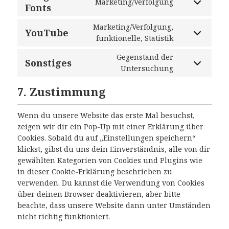
Marketing/Verfolgung
Fonts
Marketing/Verfolgung,
YouTube
funktionelle, Statistik
Gegenstand der
Sonstiges
Untersuchung
7. Zustimmung
Wenn du unsere Website das erste Mal besuchst,
zeigen wir dir ein Pop-Up mit einer Erklärung über
Cookies. Sobald du auf „Einstellungen speichern“
klickst, gibst du uns dein Einverständnis, alle von dir
gewählten Kategorien von Cookies und Plugins wie
in dieser Cookie-Erklärung beschrieben zu
verwenden. Du kannst die Verwendung von Cookies
über deinen Browser deaktivieren, aber bitte
beachte, dass unsere Website dann unter Umständen
nicht richtig funktioniert.