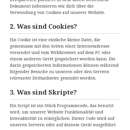
Dokument informieren wir dich über die
Verwendung von Cookies auf unserer Website.
2. Was sind Cookies?
Ein Cookie ist eine einfache kleine Datei, die
gemeinsam mit den Seiten einer Internetadresse
versendet und vom Webbrowser auf dem PC oder
einem anderen Gerät gespeichert werden kann. Die
darin gespeicherten Informationen können während
folgender Besuche zu unseren oder den Servern
relevanter Drittanbieter gesendet werden.
3. Was sind Skripte?
Ein Script ist ein Stück Programmcode, das benutzt
wird, um unserer Website Funktionalität und
Interaktivität zu ermöglichen. Dieser Code wird auf
unseren Servern oder auf deinem Gerät ausgeführt.