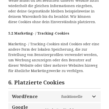
Weise musst du bei Besuchen unserer Website nicht
wiederholt die gleichen Informationen eingeben,
oder deine Gegenstände bleiben beispielsweise in
deinem Warenkorb bis du bezahlst. Wir können
diese Cookies ohne dein Einverständnis platzieren.
5.2 Marketing- / Tracking-Cookies
Marketing- / Tracking-Cookies sind Cookies oder eine
andere Form der lokalen Speicherung, die zur
Erstellung von Benutzerprofilen verwendet werden,
um Werbung anzuzeigen oder den Benutzer auf
dieser Website oder über mehrere Websites hinweg
für ähnliche Marketingzwecke zu verfolgen.
6. Platzierte Cookies
WordFence
funktionelle
Google