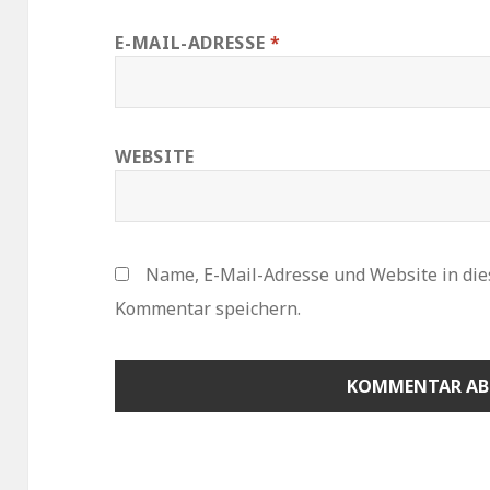
E-MAIL-ADRESSE
*
WEBSITE
Name, E-Mail-Adresse und Website in di
Kommentar speichern.