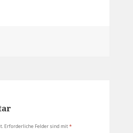
tar
t.
Erforderliche Felder sind mit
*