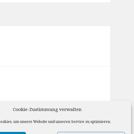
Cookie-Zustimmung verwalten
okies, um unsere Website und unseren Service zu optimieren.