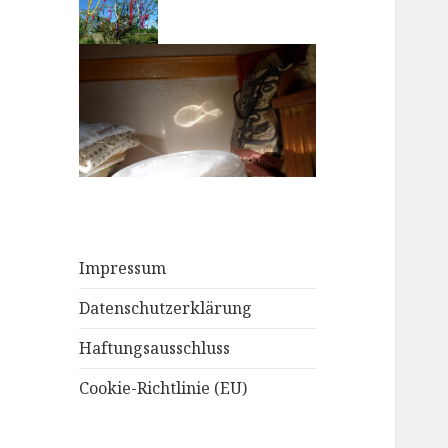
Impressum
Datenschutzerklärung
Haftungsausschluss
Cookie-Richtlinie (EU)