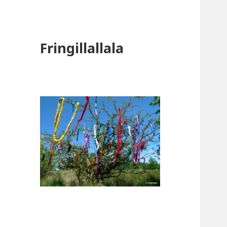
Fringillallala