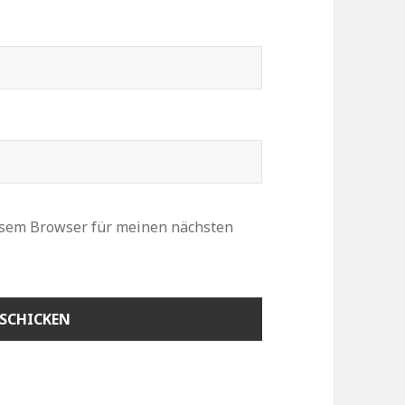
esem Browser für meinen nächsten