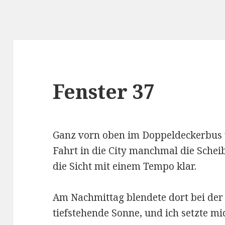
Fenster 37
Ganz vorn oben im Doppeldeckerbus
Fahrt in die City manchmal die Schei
die Sicht mit einem Tempo klar.
Am Nachmittag blendete dort bei de
tiefstehende Sonne, und ich setzte mi