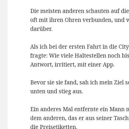
Die meisten anderen schauten auf die
oft mit ihren Ohren verbunden, und 
darüber.
Als ich bei der ersten Fahrt in die Ci
fragte: Wie viele Haltestellen noch bis
Antwort, irritiert, mit einer App.
Bevor sie sie fand, sah ich mein Ziel
unten und stieg aus.
Ein anderes Mal entfernte ein Mann
dem anderen, das er aus seiner Tasch
die Preisetiketten.