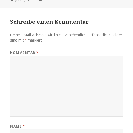
am
Schreibe einen Kommentar
Deine E-Mail-Adresse wird nicht veröffentlicht.
Erforderliche Felder
sind mit
*
markiert
KOMMENTAR
*
NAME
*